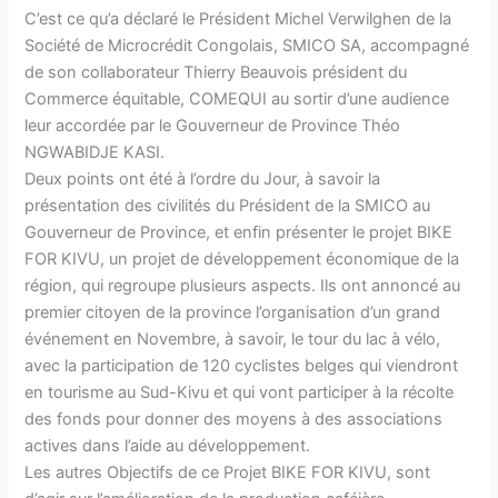
C’est ce qu’a déclaré le Président Michel Verwilghen de la
Société de Microcrédit Congolais, SMICO SA, accompagné
de son collaborateur Thierry Beauvois président du
Commerce équitable, COMEQUI au sortir d’une audience
leur accordée par le Gouverneur de Province Théo
NGWABIDJE KASI.
Deux points ont été à l’ordre du Jour, à savoir la
présentation des civilités du Président de la SMICO au
Gouverneur de Province, et enfin présenter le projet BIKE
FOR KIVU, un projet de développement économique de la
région, qui regroupe plusieurs aspects. Ils ont annoncé au
premier citoyen de la province l’organisation d’un grand
événement en Novembre, à savoir, le tour du lac à vélo,
avec la participation de 120 cyclistes belges qui viendront
en tourisme au Sud-Kivu et qui vont participer à la récolte
des fonds pour donner des moyens à des associations
actives dans l’aide au développement.
Les autres Objectifs de ce Projet BIKE FOR KIVU, sont