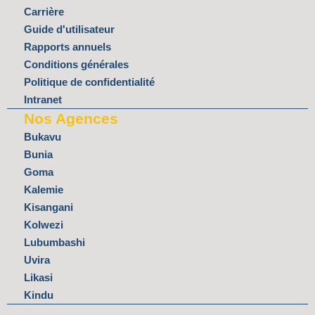
Carrière
Guide d'utilisateur
Rapports annuels
Conditions générales
Politique de confidentialité
Intranet
Nos Agences
Bukavu
Bunia
Goma
Kalemie
Kisangani
Kolwezi
Lubumbashi
Uvira
Likasi
Kindu