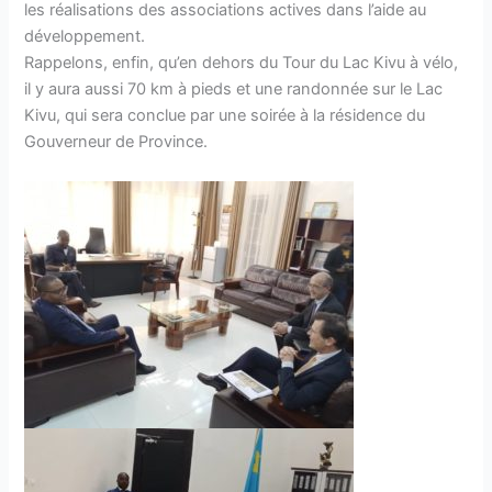
les réalisations des associations actives dans l’aide au
développement.
Rappelons, enfin, qu’en dehors du Tour du Lac Kivu à vélo,
il y aura aussi 70 km à pieds et une randonnée sur le Lac
Kivu, qui sera conclue par une soirée à la résidence du
Gouverneur de Province.