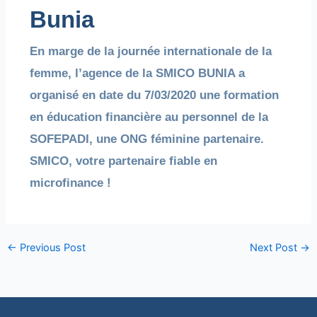
Bunia
En marge de la journée internationale de la
femme, l’agence de la SMICO BUNIA a
organisé en date du 7/03/2020 une formation
en éducation financière au personnel de la
SOFEPADI, une ONG féminine partenaire.
SMICO, votre partenaire fiable en
microfinance !
←
Previous Post
Next Post
→