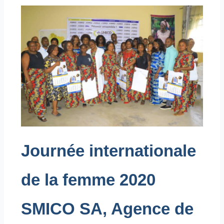
Journée internationale
de la femme 2020
SMICO SA, Agence de