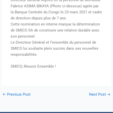
Fabrice ASIMA BIKAYA (Photo ci-dessous) agrée par
la Banque Centrale du Congo le 23 mars 2021 et cadre
de direction depuis plus de 7 ans.
Cette nomination en interne marque la détermination
de SMICO SA de construire une relation durable avec
son personnel.
Le Directeur Général et l’ensemble du personnel de
SMICO lui souhaite plein succès dans ses nouvelles
responsabilités.
SMICO, Réussir Ensemble !
←
Previous Post
Next Post
→