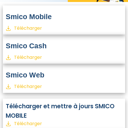
Smico Mobile
Télécharger
Smico Cash
Télécharger
Smico Web
Télécharger
Télécharger et mettre à jours SMICO
MOBILE
Télécharger