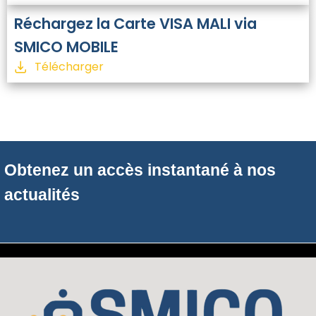
Réchargez la Carte VISA MALI via
SMICO MOBILE
Télécharger
Obtenez un accès instantané à nos
actualités